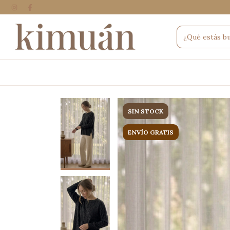
SIN STOCK
ENVÍO GRATIS