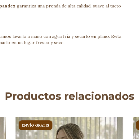
spandex
garantiza una prenda de alta calidad, suave al tacto
amos lavarlo a mano con agua fría y secarlo en plano. Evita
narlo en un lugar fresco y seco.
Productos relacionados
ENVÍO GRATIS