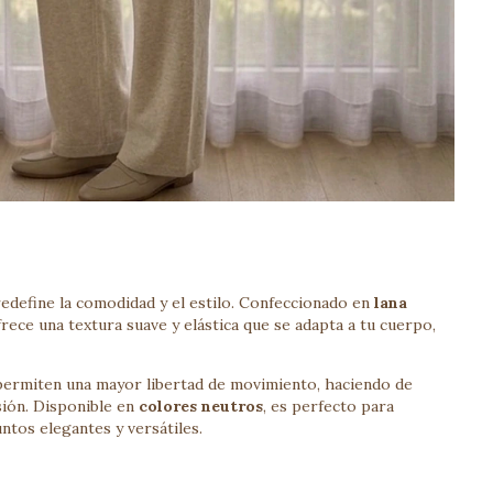
redefine la comodidad y el estilo. Confeccionado en
lana
frece una textura suave y elástica que se adapta a tu cuerpo,
ermiten una mayor libertad de movimiento, haciendo de
sión. Disponible en
colores neutros
, es perfecto para
tos elegantes y versátiles.