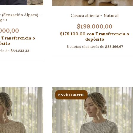
 (Sensación Alpaca) -
Casaca abierta - Natural
gro
$199.000,00
000,00
$179.100,00
con
Transferencia o
n
Transferencia o
depósito
ósito
6
cuotas sin interés de
$33.166,67
erés de
$34.833,33
ENVÍO GRATIS