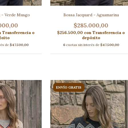
d - Verde Musgo
Bossa Jacquard - Aguamarina
000,00
$285.000,00
n
Transferencia o
$256.500,00
con
Transferencia o
ósito
depósito
erés de
$47.500,00
6
cuotas sin interés de
$47.500,00
ENVÍO GRATIS