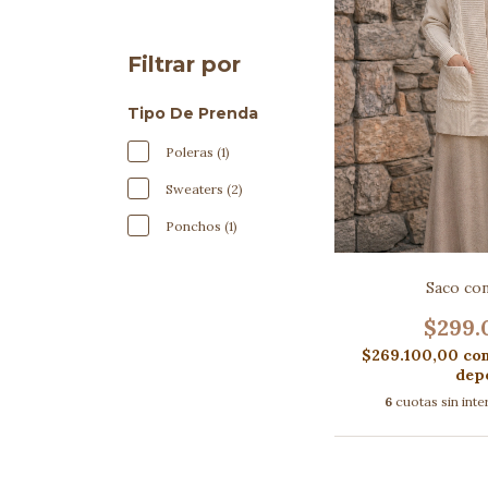
Filtrar por
Tipo De Prenda
Poleras (1)
Sweaters (2)
Ponchos (1)
Saco co
$299.
$269.100,00
co
dep
6
cuotas sin int