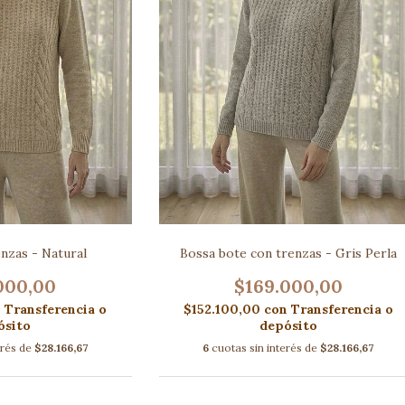
nzas - Natural
Bossa bote con trenzas - Gris Perla
000,00
$169.000,00
n
Transferencia o
$152.100,00
con
Transferencia o
ósito
depósito
erés de
$28.166,67
6
cuotas sin interés de
$28.166,67