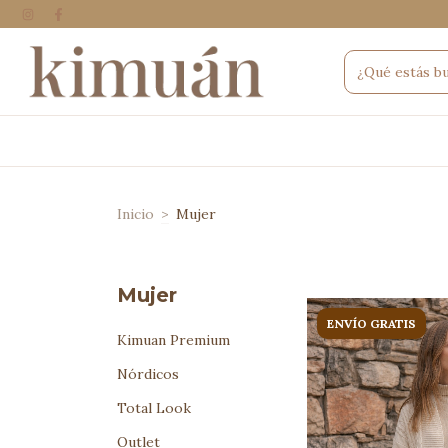
Inicio
>
Mujer
Mujer
ENVÍO GRATIS
Kimuan Premium
Nórdicos
Total Look
Outlet