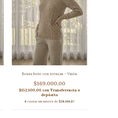
Bossa bote con trenzas - Visón
$169.000,00
$152.100,00
con
Transferencia o
depósito
6
cuotas sin interés de
$28.166,67