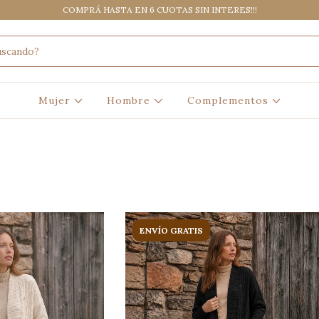
COMPRÁ HASTA EN 6 CUOTAS SIN INTERES!!!
Mujer
Hombre
Complementos
ENVÍO GRATIS