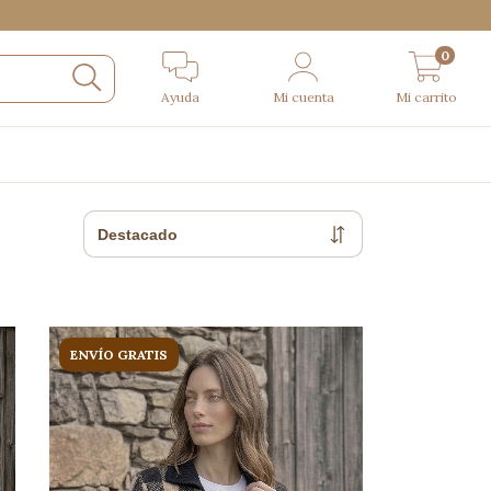
0
Ayuda
Mi cuenta
Mi carrito
ENVÍO GRATIS