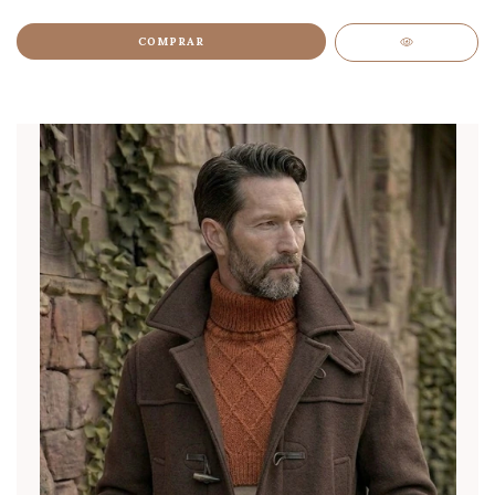
COMPRAR