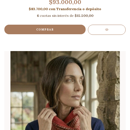
$93.000,00
$83.700,00
con
Transferencia o depósito
6
cuotas sin interés de
$15.500,00
COMPRAR