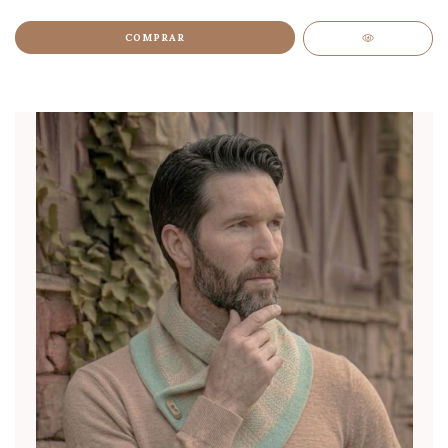
COMPRAR