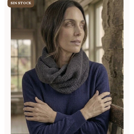
SIN STOCK