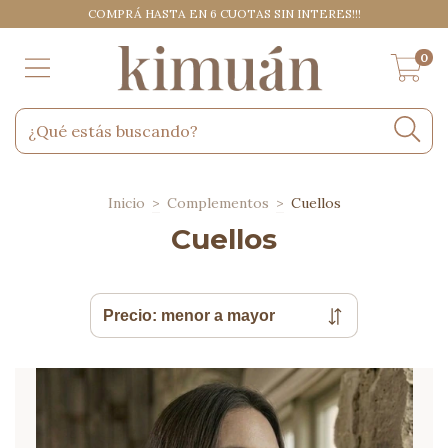
COMPRÁ HASTA EN 6 CUOTAS SIN INTERES!!!
0
Inicio
>
Complementos
>
Cuellos
Cuellos