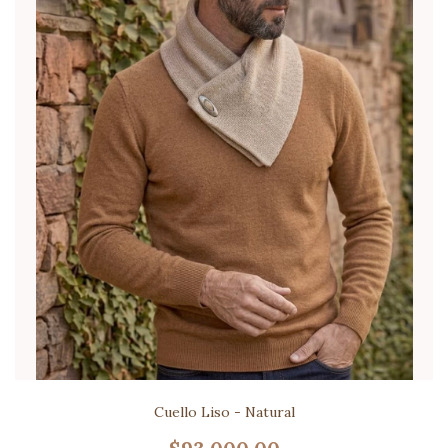
Cuello Liso - Natural