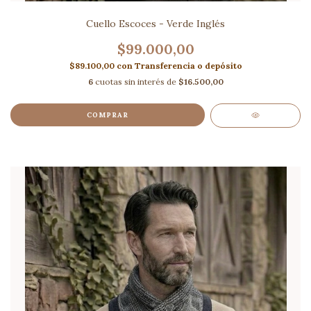
Cuello Escoces - Verde Inglés
$99.000,00
$89.100,00
con
Transferencia o depósito
6
cuotas sin interés de
$16.500,00
COMPRAR