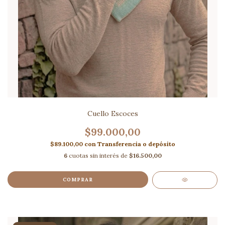
Cuello Escoces
$99.000,00
$89.100,00
con
Transferencia o depósito
6
cuotas sin interés de
$16.500,00
COMPRAR