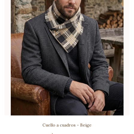
Cuello a cuadros - Beige