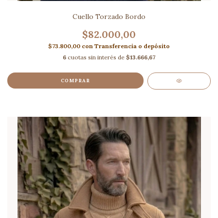
Cuello Torzado Bordo
$82.000,00
$73.800,00
con
Transferencia o depósito
6
cuotas sin interés de
$13.666,67
COMPRAR