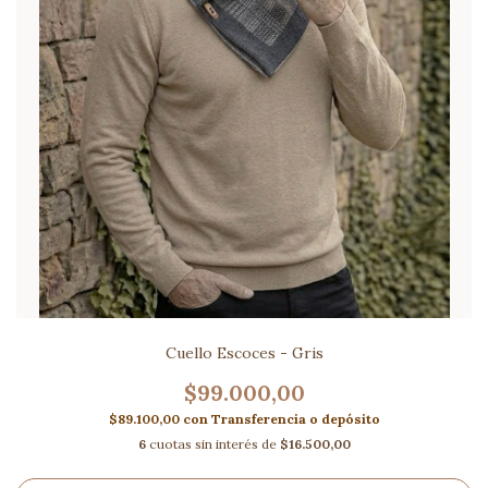
Cuello Escoces - Gris
$99.000,00
$89.100,00
con
Transferencia o depósito
6
cuotas sin interés de
$16.500,00