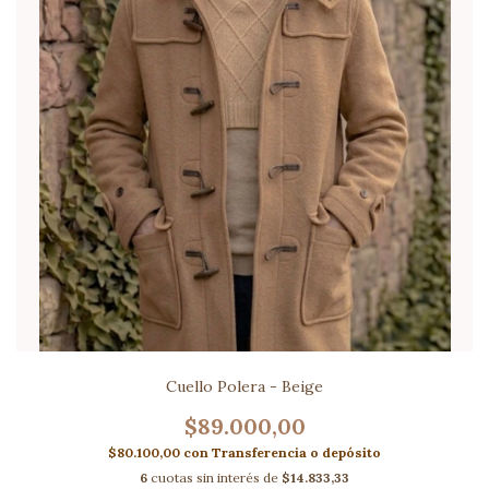
Cuello Polera - Beige
$89.000,00
$80.100,00
con
Transferencia o depósito
6
cuotas sin interés de
$14.833,33