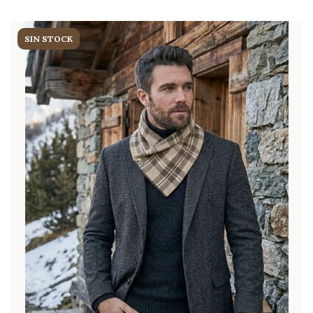
SIN STOCK