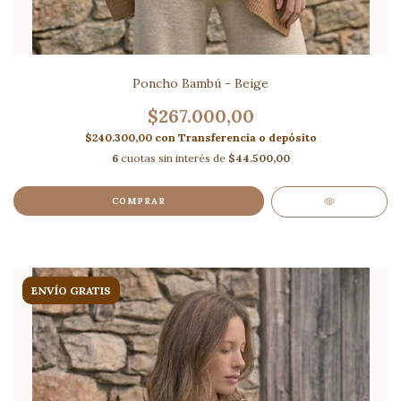
Poncho Bambú - Beige
$267.000,00
$240.300,00
con
Transferencia o depósito
6
cuotas sin interés de
$44.500,00
COMPRAR
ENVÍO GRATIS