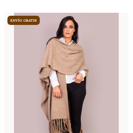
ENVÍO GRATIS