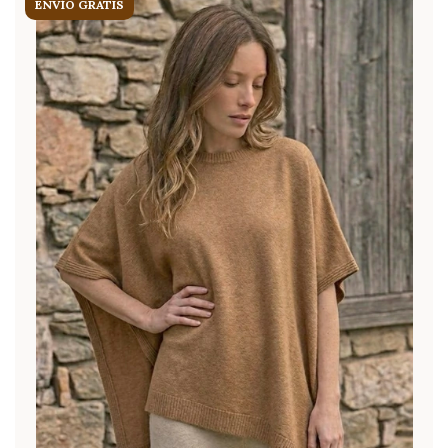
ENVÍO GRATIS