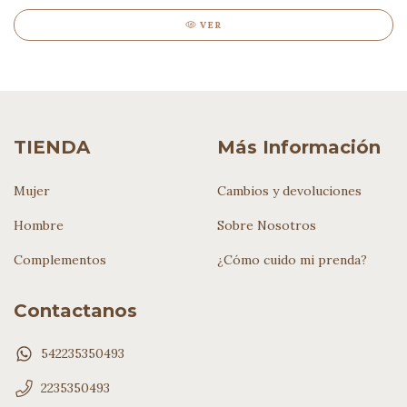
VER
TIENDA
Más Información
Mujer
Cambios y devoluciones
Hombre
Sobre Nosotros
Complementos
¿Cómo cuido mi prenda?
Contactanos
542235350493
2235350493