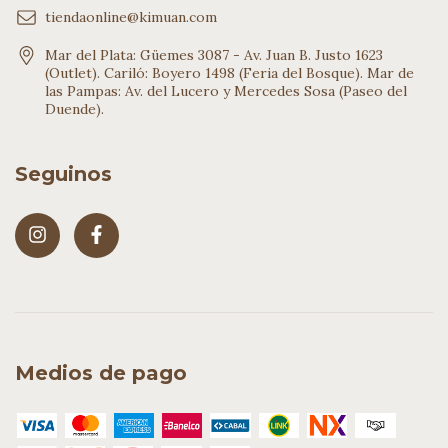
tiendaonline@kimuan.com
Mar del Plata: Güemes 3087 - Av. Juan B. Justo 1623
(Outlet). Cariló: Boyero 1498 (Feria del Bosque). Mar de
las Pampas: Av. del Lucero y Mercedes Sosa (Paseo del
Duende).
Seguinos
Medios de pago