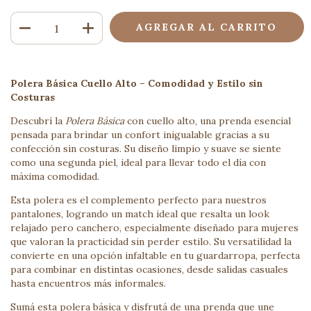
Polera Básica Cuello Alto – Comodidad y Estilo sin
Costuras
Descubrí la
Polera Básica
con cuello alto, una prenda esencial
pensada para brindar un confort inigualable gracias a su
confección sin costuras. Su diseño limpio y suave se siente
como una segunda piel, ideal para llevar todo el día con
máxima comodidad.
Esta polera es el complemento perfecto para nuestros
pantalones, logrando un match ideal que resalta un look
relajado pero canchero, especialmente diseñado para mujeres
que valoran la practicidad sin perder estilo. Su versatilidad la
convierte en una opción infaltable en tu guardarropa, perfecta
para combinar en distintas ocasiones, desde salidas casuales
hasta encuentros más informales.
Sumá esta polera básica y disfrutá de una prenda que une