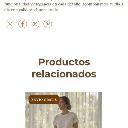
funcionalidad y elegancia en cada detalle, acompañando tu día a
día con calidez y buena onda.
Productos
relacionados
ENVÍO GRATIS